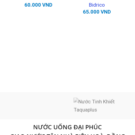
60.000
VND
Bidrico
65.000
VND
NƯỚC UỐNG ĐẠI PHÚC