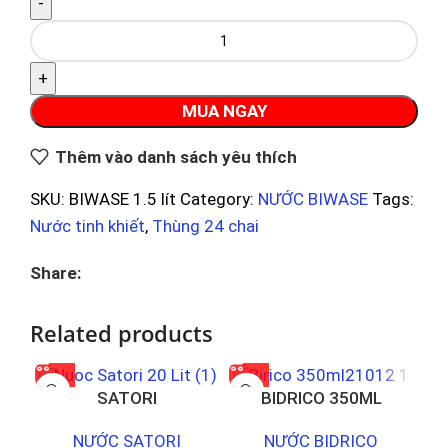
MUA NGAY
Thêm vào danh sách yêu thích
SKU:
BIWASE 1.5 lít
Category:
NƯỚC BIWASE
Tags:
Nước tinh khiết
,
Thùng 24 chai
Share:
Related products
SATORI
BIDRICO 350ML
NƯỚC SATORI
NƯỚC BIDRICO