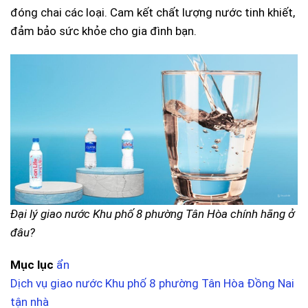
đóng chai các loại. Cam kết chất lượng nước tinh khiết,
đảm bảo sức khỏe cho gia đình bạn.
Đại lý giao nước Khu phố 8 phường Tân Hòa chính hãng ở
đâu?
Mục lục
ẩn
Dịch vụ giao nước Khu phố 8 phường Tân Hòa Đồng Nai
tận nhà