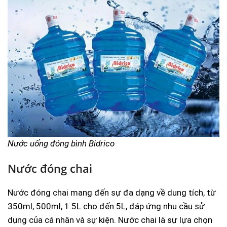
Nước uống đóng bình Bidrico
Nước đóng chai
Nước đóng chai mang đến sự đa dạng về dung tích, từ
350ml, 500ml, 1.5L cho đến 5L, đáp ứng nhu cầu sử
dụng của cá nhân và sự kiện. Nước chai là sự lựa chọn