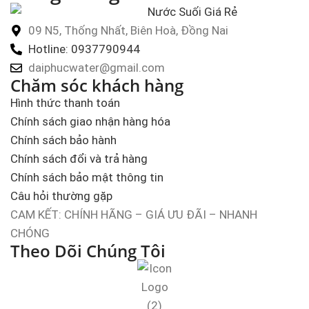
09 N5, Thống Nhất, Biên Hoà, Đồng Nai
Hotline: 0937790944
daiphucwater@gmail.com
Chăm sóc khách hàng
Hình thức thanh toán
Chính sách giao nhận hàng hóa
Chính sách bảo hành
Chính sách đổi và trả hàng
Chính sách bảo mật thông tin
Câu hỏi thường gặp
CAM KẾT: CHÍNH HÃNG – GIÁ ƯU ĐÃI – NHANH
CHÓNG
Theo Dõi Chúng Tôi