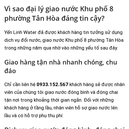
Vì sao đại lý giao nước Khu phố 8
phường Tân Hòa đáng tin cậy?
Yến Linh Water đã được khách hàng tin tưởng sử dụng
dịch vụ đổi nước, giao nước Khu phố 8 phường Tân Hòa
trong những năm qua nhờ vào những yếu tố sau đây.
Giao hàng tận nhà nhanh chóng, chu
đáo
Chỉ cần liên hệ
0933.152.567
khách hàng sẽ được nhân
viên của chúng tôi giao nước đóng bình và đóng chai
tận nơi trong khoảng thời gian ngắn. Đối với những
khách hàng ở tầng lầu, nhân viên hỗ sợ giao nước lên
lầu và có hỗ trợ phụ thu phí.