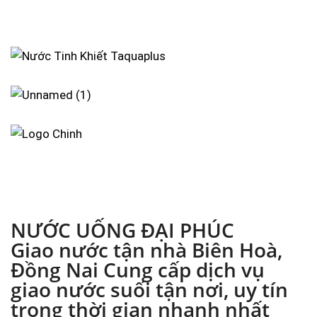
NƯỚC UỐNG ĐẠI PHÚC
Giao nước tận nhà Biên Hoà,
Đồng Nai Cung cấp dịch vụ
giao nước suối tận nơi, uy tín
trong thời gian nhanh nhất