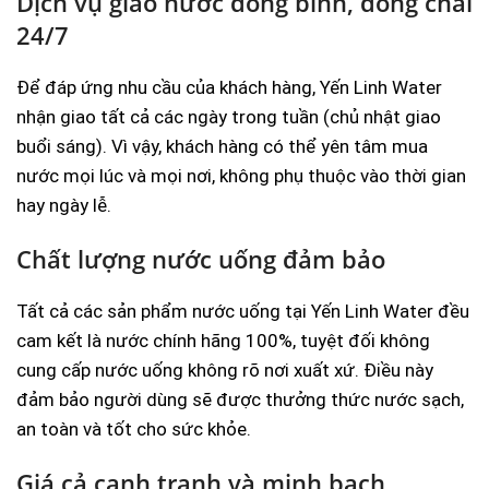
Dịch vụ giao nước đóng bình, đóng chai
24/7
Để đáp ứng nhu cầu của khách hàng, Yến Linh Water
nhận giao tất cả các ngày trong tuần (chủ nhật giao
buổi sáng). Vì vậy, khách hàng có thể yên tâm mua
nước mọi lúc và mọi nơi, không phụ thuộc vào thời gian
hay ngày lễ.
Chất lượng nước uống đảm bảo
Tất cả các sản phẩm nước uống tại Yến Linh Water đều
cam kết là nước chính hãng 100%, tuyệt đối không
cung cấp nước uống không rõ nơi xuất xứ. Điều này
đảm bảo người dùng sẽ được thưởng thức nước sạch,
an toàn và tốt cho sức khỏe.
Giá cả cạnh tranh và minh bạch