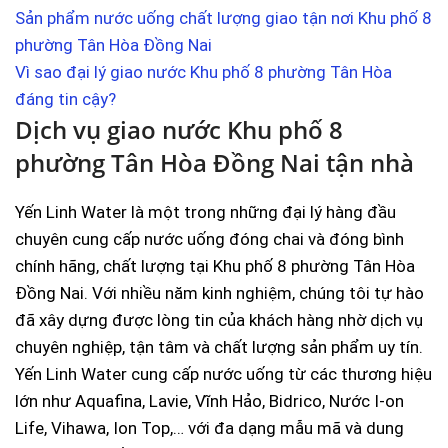
Sản phẩm nước uống chất lượng giao tận nơi Khu phố 8
phường Tân Hòa Đồng Nai
Vì sao đại lý giao nước Khu phố 8 phường Tân Hòa
đáng tin cậy?
Dịch vụ giao nước Khu phố 8
phường Tân Hòa Đồng Nai tận nhà
Yến Linh Water là một trong những đại lý hàng đầu
chuyên cung cấp nước uống đóng chai và đóng bình
chính hãng, chất lượng tại Khu phố 8 phường Tân Hòa
Đồng Nai. Với nhiều năm kinh nghiệm, chúng tôi tự hào
đã xây dựng được lòng tin của khách hàng nhờ dịch vụ
chuyên nghiệp, tận tâm và chất lượng sản phẩm uy tín.
Yến Linh Water cung cấp nước uống từ các thương hiệu
lớn như Aquafina, Lavie, Vĩnh Hảo, Bidrico, Nước I-on
Life, Vihawa, Ion Top,… với đa dạng mẫu mã và dung