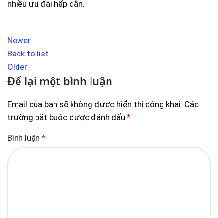
nhiều ưu đãi hấp dẫn.
Newer
Back to list
Older
Để lại một bình luận
Email của bạn sẽ không được hiển thị công khai.
Các
trường bắt buộc được đánh dấu
*
Bình luận
*