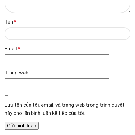
Tên
*
Email
*
Trang web
Lưu tên của tôi, email, và trang web trong trình duyệt
này cho lần bình luận kế tiếp của tôi.