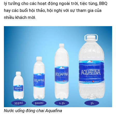
lý tưởng cho các hoạt động ngoài trời, tiệc tùng, BBQ
hay các buổi hội thảo, hội nghị với sự tham gia của
nhiều khách mời.
Nước uống đóng chai Aquafina