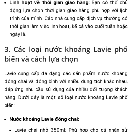
Linh hoạt về thời gian giao hàng:
Bạn có thể chủ
động lựa chọn thời gian giao hàng phù hợp với lịch
trình của mình. Các nhà cung cấp dịch vụ thường có
thời gian làm việc linh hoạt, kể cả vào cuối tuần hoặc
ngày lễ.
3. Các loại nước khoáng Lavie phổ
biến và cách lựa chọn
Lavie cung cấp đa dạng các sản phẩm nước khoáng
đóng chai và đóng bình với nhiều dung tích khác nhau,
đáp ứng nhu cầu sử dụng của nhiều đối tượng khách
hàng. Dưới đây là một số loại nước khoáng Lavie phổ
biến:
Nước khoáng Lavie đóng chai:
Lavie chai nhỏ 350ml: Phù hợp cho cá nhân sử