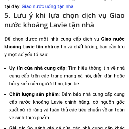
tại đây:
Giao nước uống tận nhà
.
5. Lưu ý khi lựa chọn dịch vụ Giao
nước khoáng Lavie tận nhà
Để chọn được một nhà cung cấp dịch vụ
Giao nước
khoáng Lavie tận nhà
uy tín và chất lượng, bạn cần lưu
ý một số yếu tố sau:
Uy tín của nhà cung cấp:
Tìm hiểu thông tin về nhà
cung cấp trên các trang mạng xã hội, diễn đàn hoặc
hỏi ý kiến của người thân, bạn bè.
Chất lượng sản phẩm:
Đảm bảo nhà cung cấp cung
cấp nước khoáng Lavie chính hãng, có nguồn gốc
xuất xứ rõ ràng và tuân thủ các tiêu chuẩn về an toàn
vệ sinh thực phẩm.
Giá cả:
So sánh giá cả của các nhà cung cấp khác