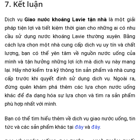
7. Kết luận
Dịch vụ
Giao nước khoáng Lavie tận nhà
là một giải
pháp tiện lợi và tiết kiệm thời gian cho những ai có nhu
cầu sử dụng nước khoáng Lavie thường xuyên. Bằng
cách lựa chọn một nhà cung cấp dịch vụ uy tín và chất
lượng, bạn có thể yên tâm về nguồn nước uống của
mình và tận hưởng những lợi ích mà dịch vụ này mang
lại. Hãy nhớ kiểm tra kỹ thông tin sản phẩm và nhà cung
cấp trước khi quyết định sử dụng dịch vụ. Ngoài ra,
đừng quên khám phá thêm các lựa chọn nước uống
khác để đa dạng hóa sự lựa chọn và tìm ra sản phẩm
phù hợp nhất với mình.
Bạn có thể tìm hiểu thêm về dịch vụ giao nước uống, tin
tức và các sản phẩm khác tại
đây
và
đây
.