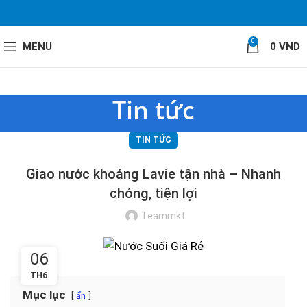
0
MENU
0
VND
Tin tức
TIN TỨC
Giao nước khoáng Lavie tận nhà – Nhanh
chóng, tiện lợi
Teammkt
06
TH6
Mục lục
ẩn