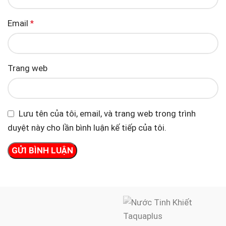
Email
*
Trang web
Lưu tên của tôi, email, và trang web trong trình
duyệt này cho lần bình luận kế tiếp của tôi.