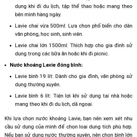
dụng khi đi du lịch, tập thể thao hoặc mang theo
bên mình hàng ngày.
Lavie chai vừa 500ml: Lựa chọn phổ biến cho dân
văn phòng, học sinh, sinh viên.
Lavie chai lớn 1500ml: Thích hợp cho gia đình sử
dụng trong các bữa ăn hoặc khi đi picnic.
Nước khoáng Lavie đóng bình:
Lavie bình 19 lít: Dành cho gia đình, văn phòng sử
dụng thường xuyên.
Lavie bình 6 lít: Tiện lợi khi sử dụng tại nhà hoặc
mang theo khi đi du lịch, dã ngoại.
Khi lựa chọn nước khoáng Lavie, bạn nên xem xét nhu
cầu sử dụng của mình để chọn loại dung tích phù hợp.
Nếu bạn sử dụng nước thường xuyên, nên chọn bình lớn