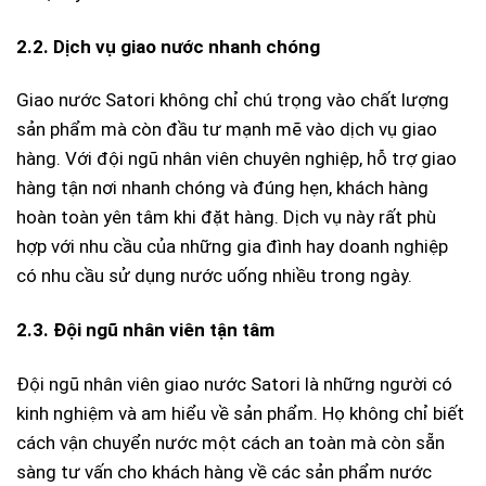
2.2. Dịch vụ giao nước nhanh chóng
Giao nước Satori không chỉ chú trọng vào chất lượng
sản phẩm mà còn đầu tư mạnh mẽ vào dịch vụ giao
hàng. Với đội ngũ nhân viên chuyên nghiệp, hỗ trợ giao
hàng tận nơi nhanh chóng và đúng hẹn, khách hàng
hoàn toàn yên tâm khi đặt hàng. Dịch vụ này rất phù
hợp với nhu cầu của những gia đình hay doanh nghiệp
có nhu cầu sử dụng nước uống nhiều trong ngày.
2.3. Đội ngũ nhân viên tận tâm
Đội ngũ nhân viên giao nước Satori là những người có
kinh nghiệm và am hiểu về sản phẩm. Họ không chỉ biết
cách vận chuyển nước một cách an toàn mà còn sẵn
sàng tư vấn cho khách hàng về các sản phẩm nước