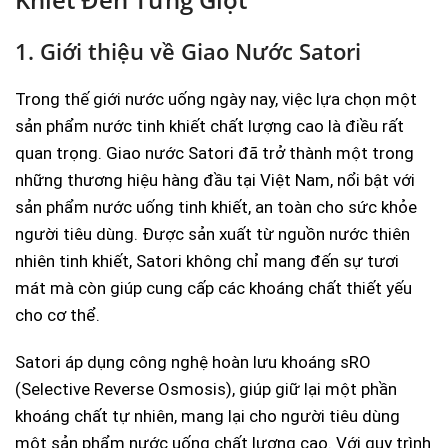
1. Giới thiệu về Giao Nước Satori
Trong thế giới nước uống ngày nay, việc lựa chọn một
sản phẩm nước tinh khiết chất lượng cao là điều rất
quan trọng. Giao nước Satori đã trở thành một trong
những thương hiệu hàng đầu tại Việt Nam, nổi bật với
sản phẩm nước uống tinh khiết, an toàn cho sức khỏe
người tiêu dùng. Được sản xuất từ nguồn nước thiên
nhiên tinh khiết, Satori không chỉ mang đến sự tươi
mát mà còn giúp cung cấp các khoáng chất thiết yếu
cho cơ thể.
Satori áp dụng công nghệ hoàn lưu khoáng sRO
(Selective Reverse Osmosis), giúp giữ lại một phần
khoáng chất tự nhiên, mang lại cho người tiêu dùng
một sản phẩm nước uống chất lượng cao. Với quy trình