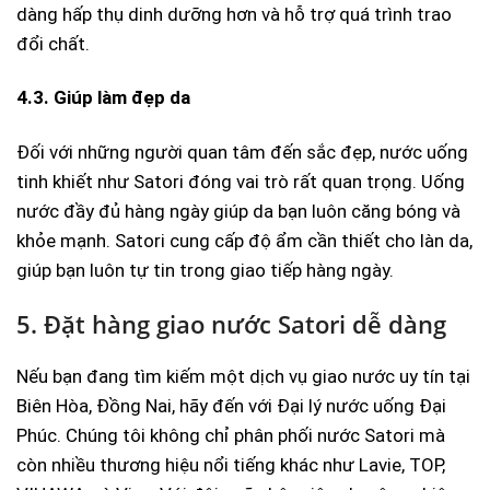
dàng hấp thụ dinh dưỡng hơn và hỗ trợ quá trình trao
đổi chất.
4.3. Giúp làm đẹp da
Đối với những người quan tâm đến sắc đẹp, nước uống
tinh khiết như Satori đóng vai trò rất quan trọng. Uống
nước đầy đủ hàng ngày giúp da bạn luôn căng bóng và
khỏe mạnh. Satori cung cấp độ ẩm cần thiết cho làn da,
giúp bạn luôn tự tin trong giao tiếp hàng ngày.
5. Đặt hàng giao nước Satori dễ dàng
Nếu bạn đang tìm kiếm một dịch vụ giao nước uy tín tại
Biên Hòa, Đồng Nai, hãy đến với Đại lý nước uống Đại
Phúc. Chúng tôi không chỉ phân phối nước Satori mà
còn nhiều thương hiệu nổi tiếng khác như Lavie, TOP,