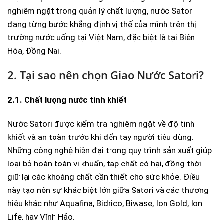
nghiêm ngặt trong quản lý chất lượng, nước Satori
đang từng bước khẳng định vị thế của mình trên thị
trường nước uống tại Việt Nam, đặc biệt là tại Biên
Hòa, Đồng Nai.
2. Tại sao nên chọn Giao Nước Satori?
2.1. Chất lượng nước tinh khiết
Nước Satori được kiểm tra nghiêm ngặt về độ tinh
khiết và an toàn trước khi đến tay người tiêu dùng.
Những công nghệ hiện đại trong quy trình sản xuất giúp
loại bỏ hoàn toàn vi khuẩn, tạp chất có hại, đồng thời
giữ lại các khoáng chất cần thiết cho sức khỏe. Điều
này tạo nên sự khác biệt lớn giữa Satori và các thương
hiệu khác như Aquafina, Bidrico, Biwase, Ion Gold, Ion
Life, hay Vĩnh Hảo.