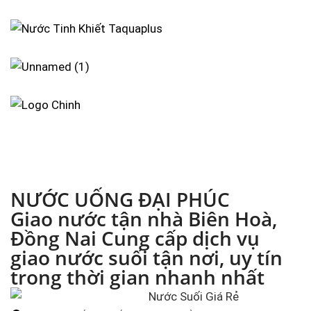
NƯỚC UỐNG ĐẠI PHÚC
Giao nước tận nhà Biên Hoà,
Đồng Nai Cung cấp dịch vụ
giao nước suối tận nơi, uy tín
trong thời gian nhanh nhất