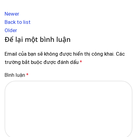
Newer
Back to list
Older
Để lại một bình luận
Email của bạn sẽ không được hiển thị công khai.
Các
trường bắt buộc được đánh dấu
*
Bình luận
*