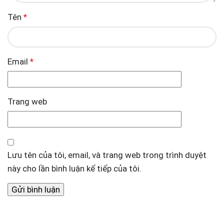
Tên
*
Email
*
Trang web
Lưu tên của tôi, email, và trang web trong trình duyệt
này cho lần bình luận kế tiếp của tôi.