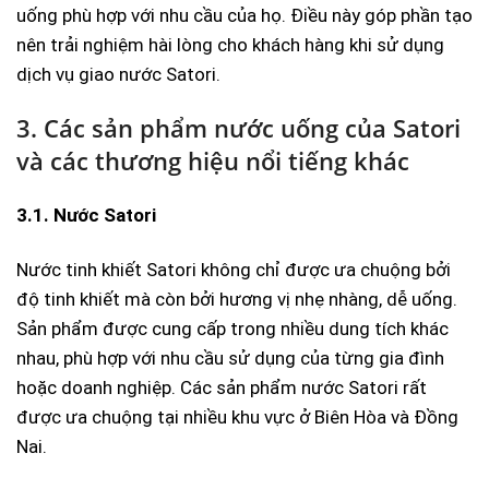
uống phù hợp với nhu cầu của họ. Điều này góp phần tạo
nên trải nghiệm hài lòng cho khách hàng khi sử dụng
dịch vụ giao nước Satori.
3. Các sản phẩm nước uống của Satori
và các thương hiệu nổi tiếng khác
3.1. Nước Satori
Nước tinh khiết Satori không chỉ được ưa chuộng bởi
độ tinh khiết mà còn bởi hương vị nhẹ nhàng, dễ uống.
Sản phẩm được cung cấp trong nhiều dung tích khác
nhau, phù hợp với nhu cầu sử dụng của từng gia đình
hoặc doanh nghiệp. Các sản phẩm nước Satori rất
được ưa chuộng tại nhiều khu vực ở Biên Hòa và Đồng
Nai.