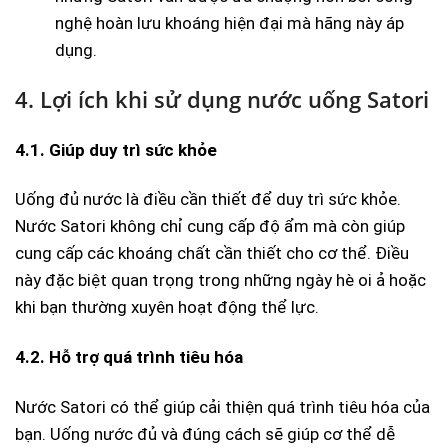
nghệ hoàn lưu khoáng hiện đại mà hãng này áp
dụng.
4. Lợi ích khi sử dụng nước uống Satori
4.1. Giúp duy trì sức khỏe
Uống đủ nước là điều cần thiết để duy trì sức khỏe.
Nước Satori không chỉ cung cấp độ ẩm mà còn giúp
cung cấp các khoáng chất cần thiết cho cơ thể. Điều
này đặc biệt quan trọng trong những ngày hè oi ả hoặc
khi bạn thường xuyên hoạt động thể lực.
4.2. Hỗ trợ quá trình tiêu hóa
Nước Satori có thể giúp cải thiện quá trình tiêu hóa của
bạn. Uống nước đủ và đúng cách sẽ giúp cơ thể dễ