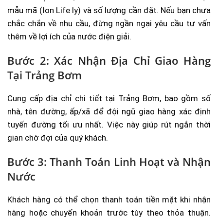
mẫu mã (Ion Life ly) và số lượng cần đặt. Nếu bạn chưa
chắc chắn về nhu cầu, đừng ngần ngại yêu cầu tư vấn
thêm về lợi ích của nước điện giải.
Bước 2: Xác Nhận Địa Chỉ Giao Hàng
Tại Trảng Bơm
Cung cấp địa chỉ chi tiết tại Trảng Bơm, bao gồm số
nhà, tên đường, ấp/xã để đội ngũ giao hàng xác định
tuyến đường tối ưu nhất. Việc này giúp rút ngắn thời
gian chờ đợi của quý khách.
Bước 3: Thanh Toán Linh Hoạt và Nhận
Nước
Khách hàng có thể chọn thanh toán tiền mặt khi nhận
hàng hoặc chuyển khoản trước tùy theo thỏa thuận.