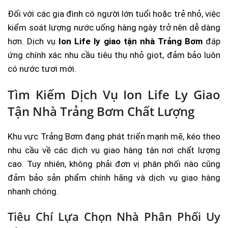
Đối với các gia đình có người lớn tuổi hoặc trẻ nhỏ, việc
kiểm soát lượng nước uống hàng ngày trở nên dễ dàng
hơn. Dịch vụ
Ion Life ly giao tận nhà Trảng Bơm
đáp
ứng chính xác nhu cầu tiêu thụ nhỏ giọt, đảm bảo luôn
có nước tươi mới.
Tìm Kiếm Dịch Vụ Ion Life Ly Giao
Tận Nhà Trảng Bơm Chất Lượng
Khu vực Trảng Bơm đang phát triển mạnh mẽ, kéo theo
nhu cầu về các dịch vụ giao hàng tận nơi chất lượng
cao. Tuy nhiên, không phải đơn vị phân phối nào cũng
đảm bảo sản phẩm chính hãng và dịch vụ giao hàng
nhanh chóng.
Tiêu Chí Lựa Chọn Nhà Phân Phối Uy