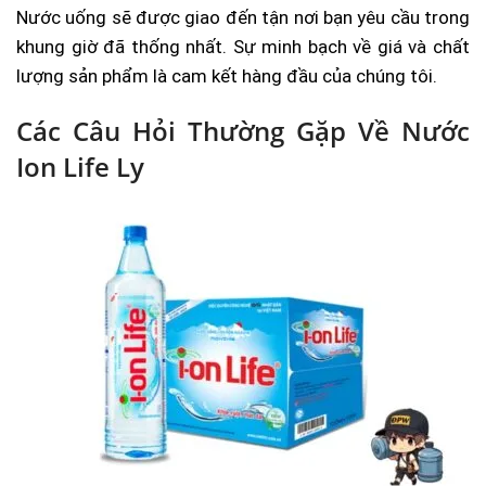
Nước uống sẽ được giao đến tận nơi bạn yêu cầu trong
khung giờ đã thống nhất. Sự minh bạch về giá và chất
lượng sản phẩm là cam kết hàng đầu của chúng tôi.
Các Câu Hỏi Thường Gặp Về Nước
Ion Life Ly