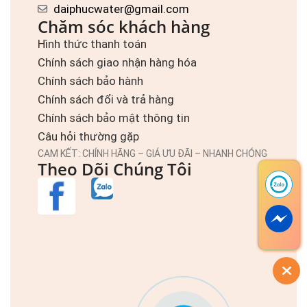
daiphucwater@gmail.com
Chăm sóc khách hàng
Hình thức thanh toán
Chính sách giao nhận hàng hóa
Chính sách bảo hành
Chính sách đổi và trả hàng
Chính sách bảo mật thông tin
Câu hỏi thường gặp
CAM KẾT: CHÍNH HÃNG – GIÁ ƯU ĐÃI – NHANH CHÓNG
Theo Dõi Chúng Tôi