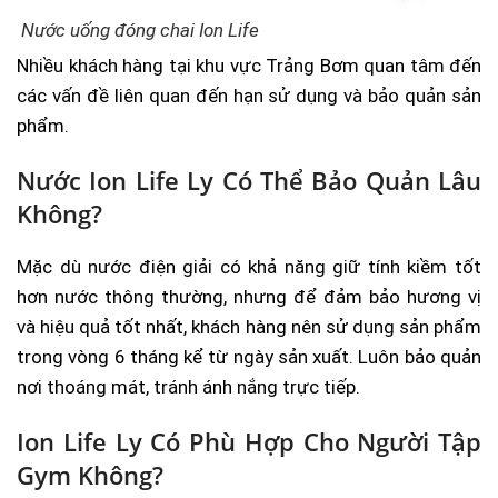
Nước uống đóng chai Ion Life
Nhiều khách hàng tại khu vực Trảng Bơm quan tâm đến
các vấn đề liên quan đến hạn sử dụng và bảo quản sản
phẩm.
Nước Ion Life Ly Có Thể Bảo Quản Lâu
Không?
Mặc dù nước điện giải có khả năng giữ tính kiềm tốt
hơn nước thông thường, nhưng để đảm bảo hương vị
và hiệu quả tốt nhất, khách hàng nên sử dụng sản phẩm
trong vòng 6 tháng kể từ ngày sản xuất. Luôn bảo quản
nơi thoáng mát, tránh ánh nắng trực tiếp.
Ion Life Ly Có Phù Hợp Cho Người Tập
Gym Không?