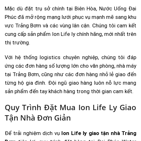
Mặc dù đặt trụ sở chính tại Biên Hòa, Nước Uống Đại
Phúc đã mở rộng mạng lưới phục vụ mạnh mẽ sang khu
vực Trảng Bơm và các vùng lân cận. Chúng tôi cam kết
cung cấp sản phẩm Ion Life ly chính hãng, mới nhất trên
thị trường.
Với hệ thống logistics chuyên nghiệp, chúng tôi đáp
ứng các đơn hàng số lượng lớn cho văn phòng, nhà máy
tại Trảng Bơm, cũng như các đơn hàng nhỏ lẻ giao đến
từng hộ gia đình. Đội ngũ giao hàng luôn nỗ lực mang
sản phẩm đến tay khách hàng trong thời gian cam kết.
Quy Trình Đặt Mua Ion Life Ly Giao
Tận Nhà Đơn Giản
Để trải nghiệm dịch vụ
Ion Life ly giao tận nhà Trảng