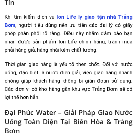
Tín
Khi tìm kiếm dịch vụ
Ion Life ly giao tận nhà Trảng
Bơm
, người tiêu dùng nên ưu tiên các đại lý có giấy
phép phân phối rõ ràng. Điều này nhằm đảm bảo bạn
nhận được sản phẩm Ion Life chính hãng, tránh mua
phải hàng giả, hàng nhái kém chất lượng.
Thời gian giao hàng là yếu tố then chốt. Đối với nước
uống, đặc biệt là nước điện giải, việc giao hàng nhanh
chóng giúp khách hàng không bị gián đoạn sử dụng.
Các đơn vị có kho hàng gần khu vực Trảng Bơm sẽ có
lợi thế hơn hẳn.
Đại Phúc Water – Giải Pháp Giao Nước
Uống Toàn Diện Tại Biên Hòa & Trảng
Bơm