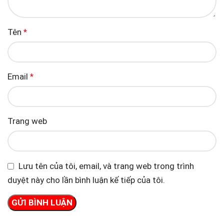
Tên
*
Email
*
Trang web
Lưu tên của tôi, email, và trang web trong trình
duyệt này cho lần bình luận kế tiếp của tôi.