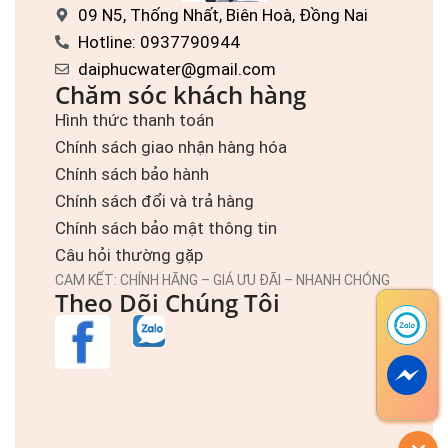
09 N5, Thống Nhất, Biên Hoà, Đồng Nai
Hotline: 0937790944
daiphucwater@gmail.com
Chăm sóc khách hàng
Hình thức thanh toán
Chính sách giao nhận hàng hóa
Chính sách bảo hành
Chính sách đổi và trả hàng
Chính sách bảo mật thông tin
Câu hỏi thường gặp
CAM KẾT: CHÍNH HÃNG – GIÁ ƯU ĐÃI – NHANH CHÓNG
Theo Dõi Chúng Tôi