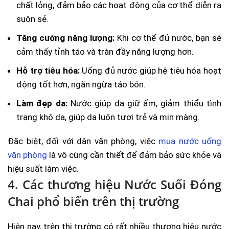
chất lỏng, đảm bảo các hoạt động của cơ thể diễn ra
suôn sẻ.
Tăng cường năng lượng:
Khi cơ thể đủ nước, bạn sẽ
cảm thấy tỉnh táo và tràn đầy năng lượng hơn.
Hỗ trợ tiêu hóa:
Uống đủ nước giúp hệ tiêu hóa hoạt
động tốt hơn, ngăn ngừa táo bón.
Làm đẹp da:
Nước giúp da giữ ẩm, giảm thiểu tình
trạng khô da, giúp da luôn tươi trẻ và mịn màng.
Đặc biệt, đối với dân văn phòng, việc
mua nước uống
văn phòng
là vô cùng cần thiết để đảm bảo sức khỏe và
hiệu suất làm việc.
4. Các thương hiệu Nước Suối Đóng
Chai phổ biến trên thị trường
Hiện nay, trên thị trường có rất nhiều thương hiệu nước