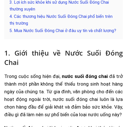
3. Lợi ích sức khỏe khi sử dụng Nước Suối Đóng Chai
thường xuyên
4. Các thương hiệu Nước Suối Đóng Chai phổ biến trên
thị trường
5. Mua Nước Suối Đóng Chai ở đâu uy tín và chất lượng?
1. Giới thiệu về Nước Suối Đóng
Chai
Trong cuộc sống hiện đại,
nước suối đóng chai
đã trở
thành một phần không thể thiếu trong sinh hoạt hàng
ngày của chúng ta. Từ gia đình, văn phòng cho đến các
hoạt động ngoài trời, nước suối đóng chai luôn là lựa
chọn hàng đầu để giải khát và đảm bảo sức khỏe. Vậy,
điều gì đã làm nên sự phổ biến của loại nước uống này?