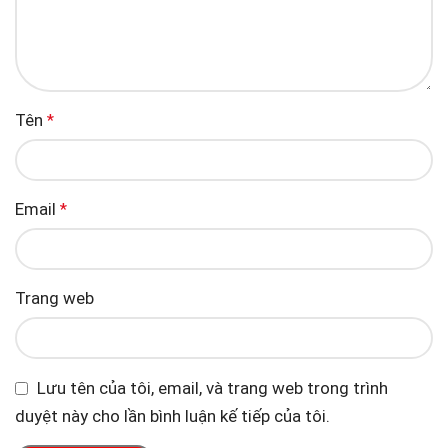
Tên
*
Email
*
Trang web
Lưu tên của tôi, email, và trang web trong trình
duyệt này cho lần bình luận kế tiếp của tôi.