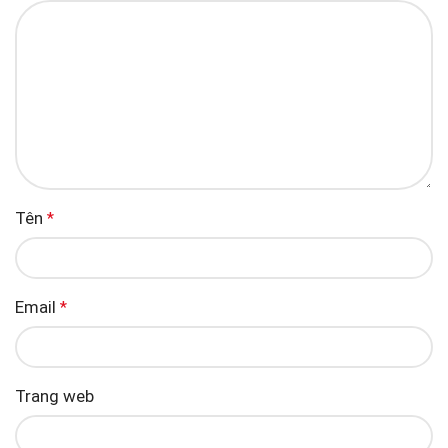
Tên
*
Email
*
Trang web