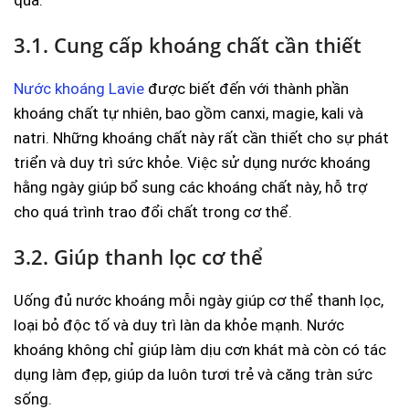
3.1. Cung cấp khoáng chất cần thiết
Nước khoáng Lavie
được biết đến với thành phần
khoáng chất tự nhiên, bao gồm canxi, magie, kali và
natri. Những khoáng chất này rất cần thiết cho sự phát
triển và duy trì sức khỏe. Việc sử dụng nước khoáng
hằng ngày giúp bổ sung các khoáng chất này, hỗ trợ
cho quá trình trao đổi chất trong cơ thể.
3.2. Giúp thanh lọc cơ thể
Uống đủ nước khoáng mỗi ngày giúp cơ thể thanh lọc,
loại bỏ độc tố và duy trì làn da khỏe mạnh. Nước
khoáng không chỉ giúp làm dịu cơn khát mà còn có tác
dụng làm đẹp, giúp da luôn tươi trẻ và căng tràn sức
sống.