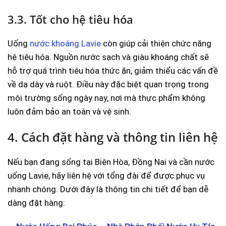
3.3. Tốt cho hệ tiêu hóa
Uống
nước khoáng Lavie
còn giúp cải thiện chức năng
hệ tiêu hóa. Nguồn nước sạch và giàu khoáng chất sẽ
hỗ trợ quá trình tiêu hóa thức ăn, giảm thiểu các vấn đề
về dạ dày và ruột. Điều này đặc biệt quan trọng trong
môi trường sống ngày nay, nơi mà thực phẩm không
luôn đảm bảo an toàn và vệ sinh.
4. Cách đặt hàng và thông tin liên hệ
Nếu bạn đang sống tại Biên Hòa, Đồng Nai và cần nước
uống Lavie, hãy liên hệ với tổng đài để được phục vụ
nhanh chóng. Dưới đây là thông tin chi tiết để bạn dễ
dàng đặt hàng: