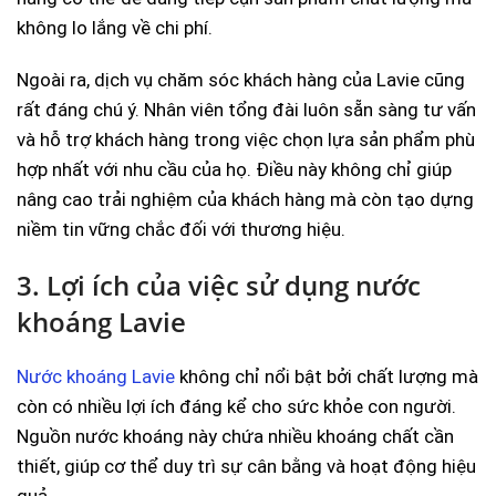
không lo lắng về chi phí.
Ngoài ra, dịch vụ chăm sóc khách hàng của Lavie cũng
rất đáng chú ý. Nhân viên tổng đài luôn sẵn sàng tư vấn
và hỗ trợ khách hàng trong việc chọn lựa sản phẩm phù
hợp nhất với nhu cầu của họ. Điều này không chỉ giúp
nâng cao trải nghiệm của khách hàng mà còn tạo dựng
niềm tin vững chắc đối với thương hiệu.
3. Lợi ích của việc sử dụng nước
khoáng Lavie
Nước khoáng Lavie
không chỉ nổi bật bởi chất lượng mà
còn có nhiều lợi ích đáng kể cho sức khỏe con người.
Nguồn nước khoáng này chứa nhiều khoáng chất cần
thiết, giúp cơ thể duy trì sự cân bằng và hoạt động hiệu
quả.