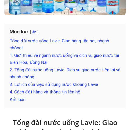
Mục lục
ẩn
Tổng đài nước uống Lavie: Giao hàng tận nơi, nhanh
chóng!
1. Giới thiệu về ngành nước uống và dịch vụ giao nước tại
Biên Hòa, Đồng Nai
2. Tổng đài nước uống Lavie: Dịch vụ giao nước tiện lợi và
nhanh chóng
3. Lợi ích của việc sử dụng nước khoáng Lavie
4. Cách đặt hàng và thông tin liên hệ
Kết luận
Tổng đài nước uống Lavie: Giao