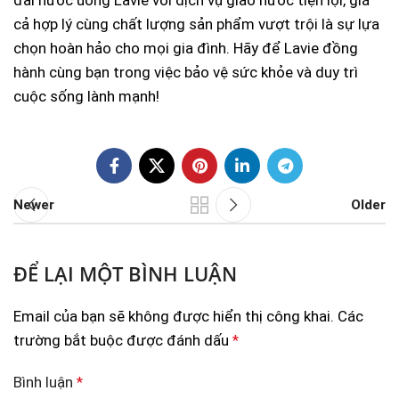
cả hợp lý cùng chất lượng sản phẩm vượt trội là sự lựa
chọn hoàn hảo cho mọi gia đình. Hãy để Lavie đồng
hành cùng bạn trong việc bảo vệ sức khỏe và duy trì
cuộc sống lành mạnh!
Newer
Older
ĐỂ LẠI MỘT BÌNH LUẬN
Email của bạn sẽ không được hiển thị công khai.
Các
trường bắt buộc được đánh dấu
*
Bình luận
*