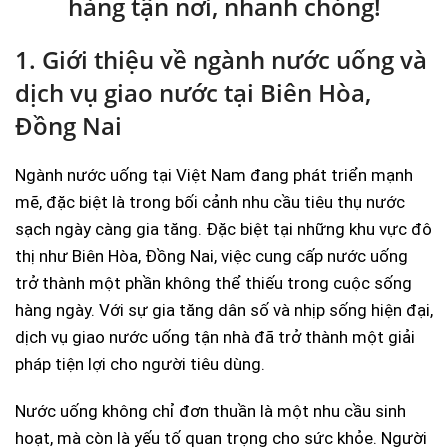
hàng tận nơi, nhanh chóng!
1. Giới thiệu về ngành nước uống và
dịch vụ giao nước tại Biên Hòa,
Đồng Nai
Ngành nước uống tại Việt Nam đang phát triển mạnh
mẽ, đặc biệt là trong bối cảnh nhu cầu tiêu thụ nước
sạch ngày càng gia tăng. Đặc biệt tại những khu vực đô
thị như Biên Hòa, Đồng Nai, việc cung cấp nước uống
trở thành một phần không thể thiếu trong cuộc sống
hàng ngày. Với sự gia tăng dân số và nhịp sống hiện đại,
dịch vụ giao nước uống tận nhà đã trở thành một giải
pháp tiện lợi cho người tiêu dùng.
Nước uống không chỉ đơn thuần là một nhu cầu sinh
hoạt, mà còn là yếu tố quan trọng cho sức khỏe. Người