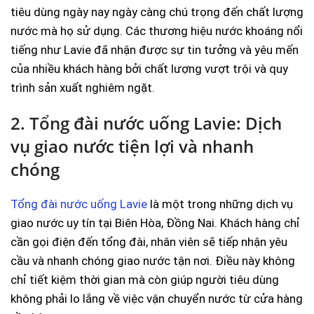
tiêu dùng ngày nay ngày càng chú trọng đến chất lượng
nước mà họ sử dụng. Các thương hiệu nước khoáng nổi
tiếng như Lavie đã nhận được sự tin tưởng và yêu mến
của nhiều khách hàng bởi chất lượng vượt trội và quy
trình sản xuất nghiêm ngặt.
2. Tổng đài nước uống Lavie: Dịch
vụ giao nước tiện lợi và nhanh
chóng
Tổng đài nước uống Lavie
là một trong những dịch vụ
giao nước uy tín tại Biên Hòa, Đồng Nai. Khách hàng chỉ
cần gọi điện đến tổng đài, nhân viên sẽ tiếp nhận yêu
cầu và nhanh chóng giao nước tận nơi. Điều này không
chỉ tiết kiệm thời gian mà còn giúp người tiêu dùng
không phải lo lắng về việc vận chuyển nước từ cửa hàng