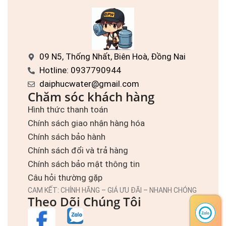
09 N5, Thống Nhất, Biên Hoà, Đồng Nai
Hotline: 0937790944
daiphucwater@gmail.com
Chăm sóc khách hàng
Hình thức thanh toán
Chính sách giao nhận hàng hóa
Chính sách bảo hành
Chính sách đổi và trả hàng
Chính sách bảo mật thông tin
Câu hỏi thường gặp
CAM KẾT: CHÍNH HÃNG – GIÁ ƯU ĐÃI – NHANH CHÓNG
Theo Dõi Chúng Tôi